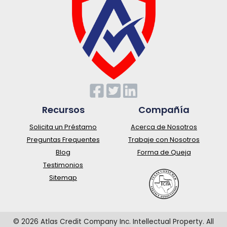
Recursos
Compañía
Solicita un Préstamo
Acerca de Nosotros
Preguntas Frequentes
Trabaje con Nosotros
Blog
Forma de Queja
Testimonios
Sitemap
© 2026 Atlas Credit Company Inc. Intellectual Property. All