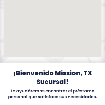
¡Bienvenido Mission, TX
Sucursal!
Le ayudáremos encontrar el préstamo
personal que satisface sus necesidades.