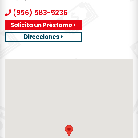
(956) 583-5236
Solicita un Préstamo
Direcciones