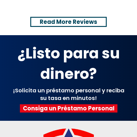
Read More Reviews
¿Listo para su
dinero?
¡Solicita un préstamo personal y reciba
su tasa en minutos!
Consiga un Préstamo Personal