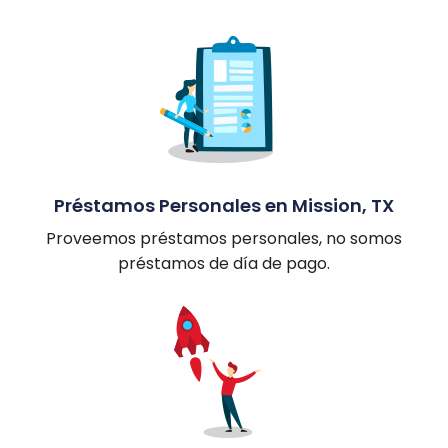
Préstamos Personales en Mission, TX
Proveemos préstamos personales, no somos
préstamos de día de pago.