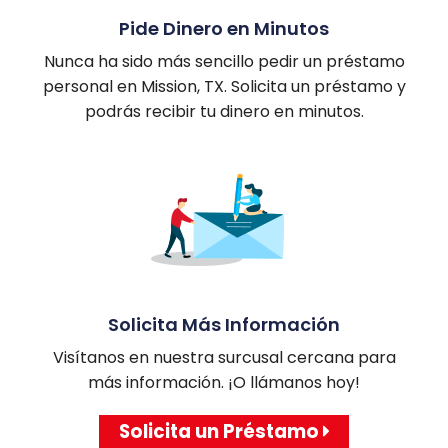
Pide Dinero en Minutos
Nunca ha sido más sencillo pedir un préstamo
personal en Mission, TX. Solicita un préstamo y
podrás recibir tu dinero en minutos.
Solicita Más Información
Visítanos en nuestra surcusal cercana para
más información. ¡O llámanos hoy!
Solicita un Préstamo