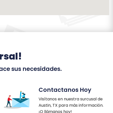
rsal!
ace sus necesidades.
Contactanos Hoy
Visítanos en nuestra surcusal de
Austin, TX para más información.
¡
O llámanos hoy!