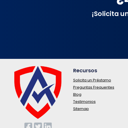
¡Solicita 
Recursos
Solicita un Préstamo
Preguntas Frequentes
Blog
Testimonios
Sitemap