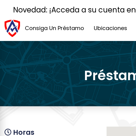
Novedad: ¡Acceda a su cuenta en lí
Consiga Un Préstamo
Ubicaciones
Préstam
Horas