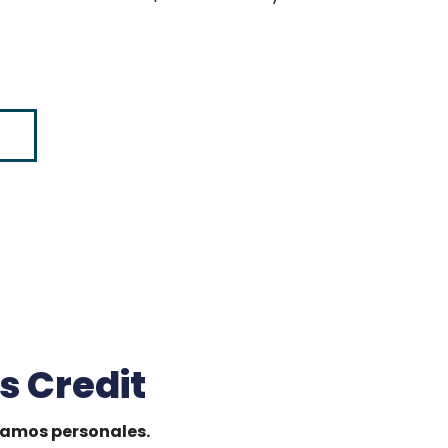
s Credit
stamos personales.