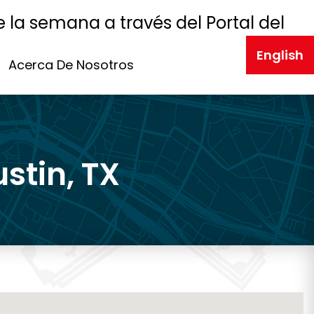
e la semana a través del Portal del
English
Acerca De Nosotros
stin, TX